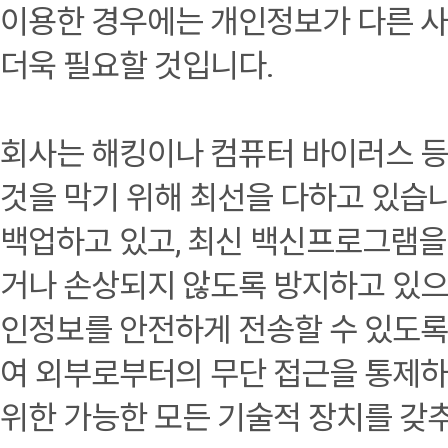
이용한 경우에는 개인정보가 다른 사
더욱 필요할 것입니다.
회사는 해킹이나 컴퓨터 바이러스 
것을 막기 위해 최선을 다하고 있습
백업하고 있고, 최신 백신프로그램
거나 손상되지 않도록 방지하고 있으
인정보를 안전하게 전송할 수 있도록
여 외부로부터의 무단 접근을 통제하
위한 가능한 모든 기술적 장치를 갖