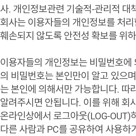
사. 개인정보관련 기술적-관리적 대
회사는 이용자들의 개인정보를 처리함에
훼손되지 않도록 안전성 확보를 위하
이용자들의 개인정보는 비밀번호에 의
의 비밀번호는 본인만이 알고 있으며
는 본인에 의해서만 가능합니다. 
알려주시면 안됩니다. 이를 위해 회
온라인상에서 로그아웃(LOG-OUT
다른 사람과 PC를 공유하여 사용하거