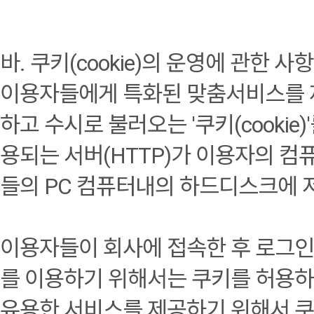
바. 쿠키(cookie)의 운영에 관한 사항
이용자들에게 특화된 맞춤서비스를 
하고 수시로 불러오는 '쿠키(cooki
용되는 서버(HTTP)가 이용자의 
들의 PC 컴퓨터내의 하드디스크에 
이용자들이 회사에 접속한 후 로그인(L
를 이용하기 위해서는 쿠키를 허용하
유용한 서비스를 제공하기 위해서 쿠