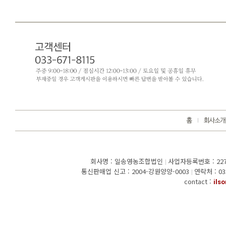
회사명 : 일송영농조합법인
사업자등록번호 : 227-
|
통신판매업 신고 : 2004-강원양양-0003
연락처 : 03
|
contact :
ils