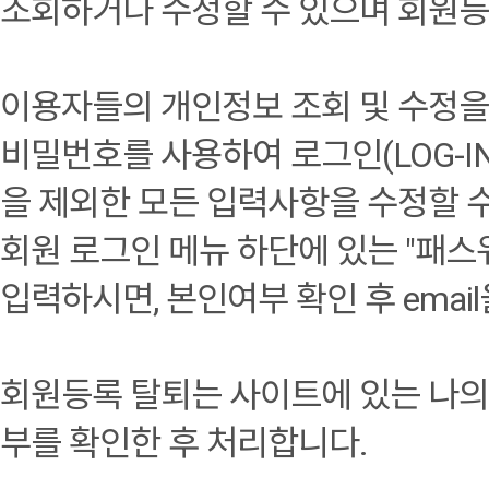
조회하거나 수정할 수 있으며 회원등
이용자들의 개인정보 조회 및 수정
비밀번호를 사용하여 로그인(LOG-IN
을 제외한 모든 입력사항을 수정할 
회원 로그인 메뉴 하단에 있는 "패
입력하시면, 본인여부 확인 후 emai
회원등록 탈퇴는 사이트에 있는 나의
부를 확인한 후 처리합니다.