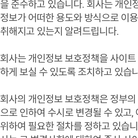
을 준수하고 있습니다. 회사는 개인
정보가 어떠한 용도와 방식으로 이
취해지고 있는지 알려드립니다.
회사는 개인정보 보호정책을 사이트
하게 보실 수 있도록 조치하고 있습니
회사의 개인정보 보호정책은 정부의 
으로 인하여 수시로 변경될 수 있고
위하여 필요한 절차를 정하고 있습니