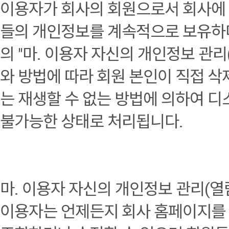
이용자가 회사의 회원으로서 회사에
들의 개인정보를 계속적으로 보유하며
의 "마. 이용자 자신의 개인정보 관리
와 방법에 따라 회원 본인이 직접 
는 재생할 수 없는 방법에 의하여 
불가능한 상태로 처리됩니다.
마. 이용자 자신의 개인정보 관리(열람
이용자는 언제든지 회사 홈페이지를