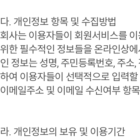
다. 개인정보 항목 및 수집방법
회사는 이용자들이 회원서비스를 이
위한 필수적인 정보들을 온라인상에서
인 정보는 성명, 주민등록번호, 주소
하여 이용자들이 선택적으로 입력할 
이메일주소 및 이메일 수신여부 항목
라. 개인정보의 보유 및 이용기간