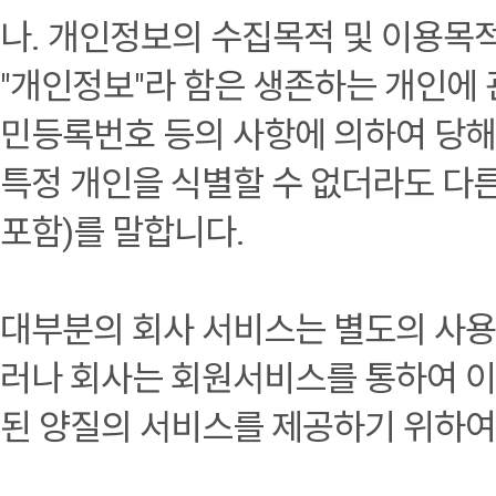
나. 개인정보의 수집목적 및 이용목
"개인정보"라 함은 생존하는 개인에 
민등록번호 등의 사항에 의하여 당해
특정 개인을 식별할 수 없더라도 다
포함)를 말합니다.
대부분의 회사 서비스는 별도의 사용
러나 회사는 회원서비스를 통하여 이
된 양질의 서비스를 제공하기 위하여