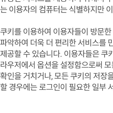
는 이용자의 컴퓨터는 식별하지만 
쿠키를 이용하여 이용자들이 방문한 
파악하여 더욱 더 편리한 서비스를 
제공할 수 있습니다. 이용자들은 쿠
라우저에서 옵션을 설정함으로써 모든
확인을 거치거나, 모든 쿠키의 저장을
할 경우에는 로그인이 필요한 일부 