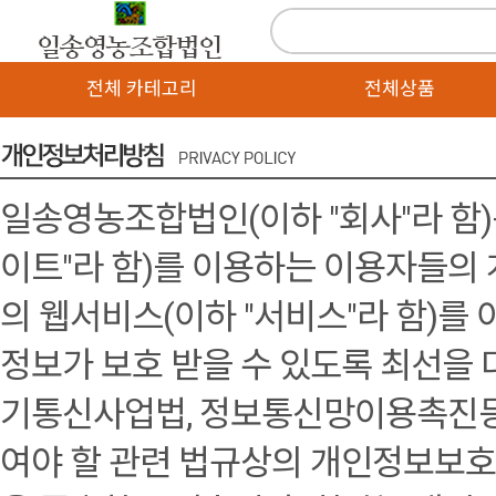
전체 카테고리
전체상품
일송영농조합법인(이하 "회사"라 함)는 회
이트"라 함)를 이용하는 이용자들의
의 웹서비스(이하 "서비스"라 함)
정보가 보호 받을 수 있도록 최선을 
기통신사업법, 정보통신망이용촉진
여야 할 관련 법규상의 개인정보보