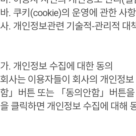
바. 쿠키(cookie)의 운영에 관한 사항
사. 개인정보관련 기술적-관리적 대
가. 개인정보 수집에 대한 동의
회사는 이용자들이 회사의 개인정보
함」버튼 또는 「동의안함」버튼을 
을 클릭하면 개인정보 수집에 대해 