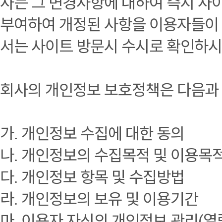
사는 그 변경사항에 대하여 즉시 사
부여하여 개정된 사항을 이용자들이 
서는 사이트 방문시 수시로 확인하시
회사의 개인정보 보호정책은 다음과 
가. 개인정보 수집에 대한 동의
나. 개인정보의 수집목적 및 이용목
다. 개인정보 항목 및 수집방법
라. 개인정보의 보유 및 이용기간
마. 이용자 자신의 개인정보 관리(열람