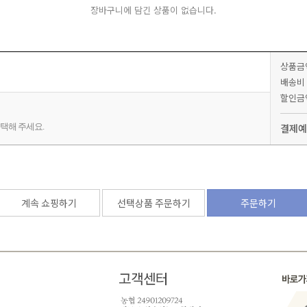
장바구니에 담긴 상품이 없습니다.
상품금
배송비
할인금
택해 주세요.
결제예
계속 쇼핑하기
선택상품 주문하기
주문하기