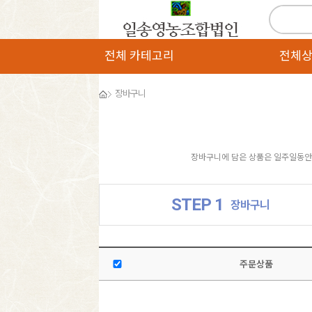
전체 카테고리
전체
장바구니
장바구니에 담은 상품은 일주일동안 
STEP 1
장바구니
주문상품