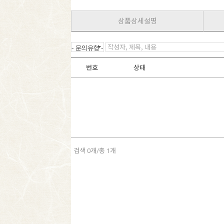
상품상세설명