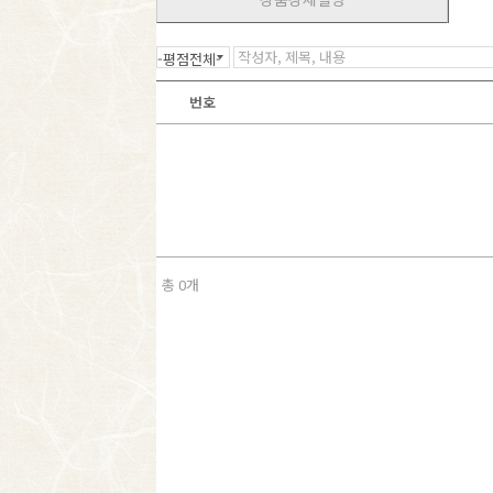
상품상세설명