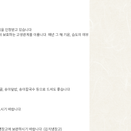
임을 인정받고 있습니다.
보호하는 고생관계를 이룹니다. 매년 그 해 기온, 습도의 여부
골, 송이덮밥, 송이칼국수 등으로 드셔도 좋습니다.
드시기 바랍니다.
 냉장고에 보관하시기 바랍니다. (김치냉장고)