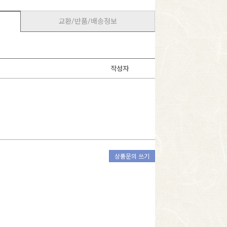
교환/반품/배송정보