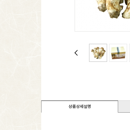
상품상세설명