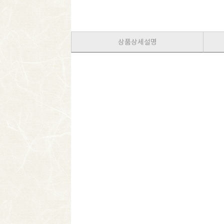
상품상세설명