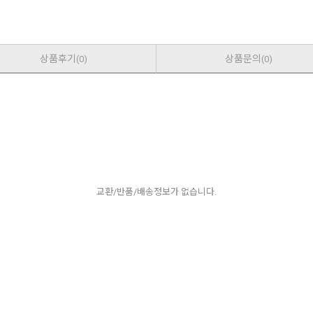
상품후기
상품문의
(0)
(0)
교환/반품/배송정보가 없습니다.