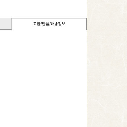
교환/반품/배송정보