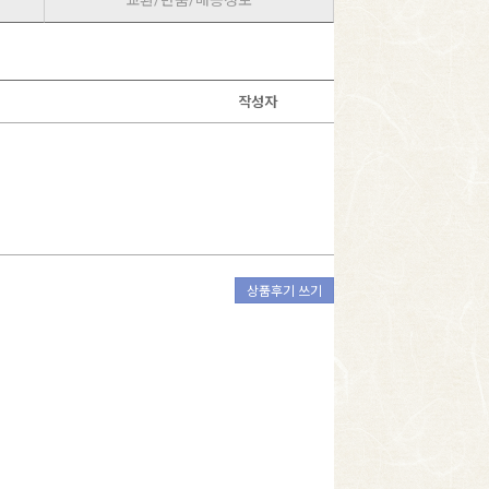
교환/반품/배송정보