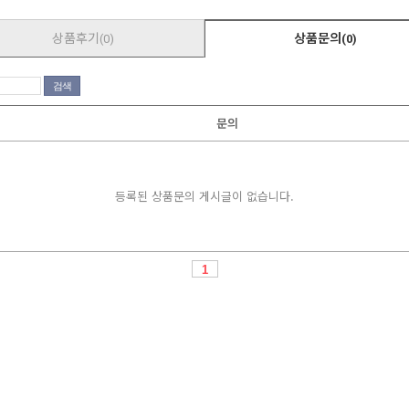
상품후기
상품문의
(0)
(0)